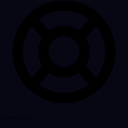
Podrška 24/7