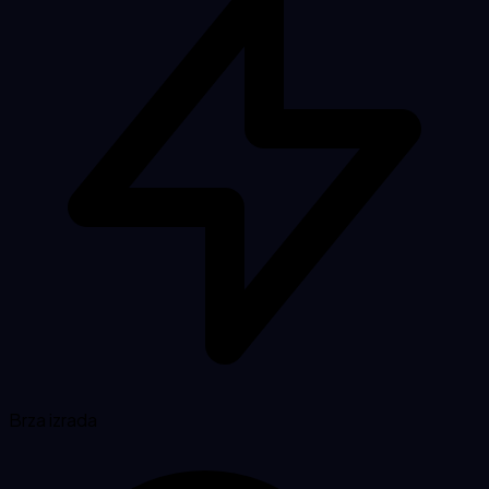
Brza izrada