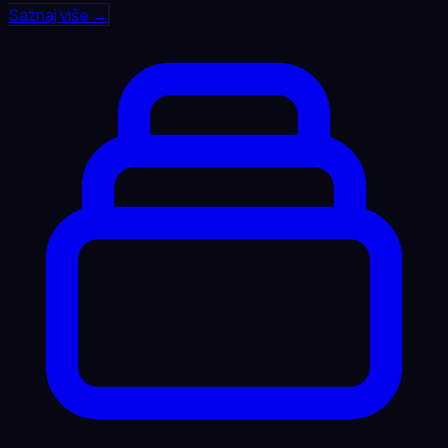
Saznaj više →