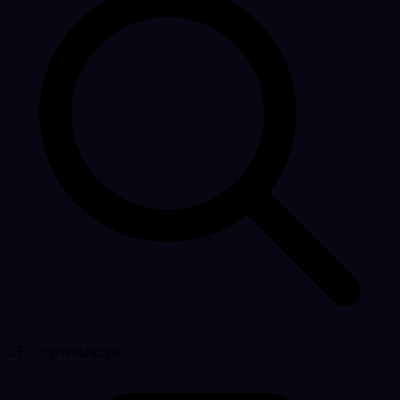
SEO optimizacija