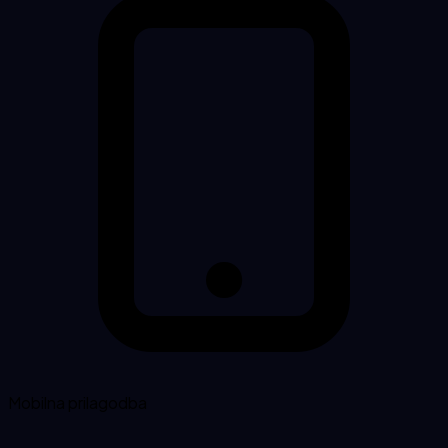
Mobilna prilagodba