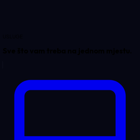
USLUGE
Sve što vam treba na
jednom mjestu.