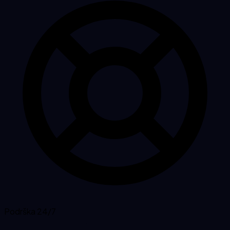
Podrška 24/7