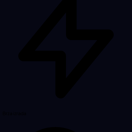
Brza izrada