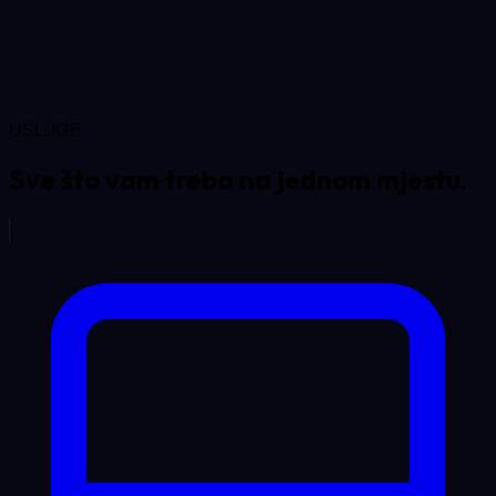
USLUGE
Sve što vam treba na
jednom mjestu.