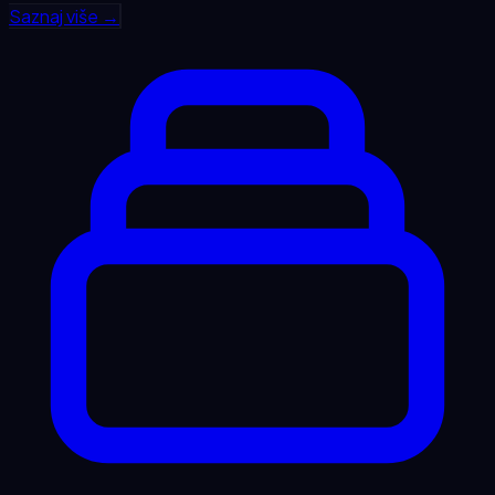
Saznaj više →