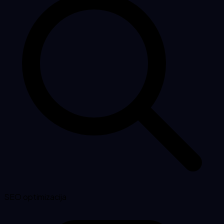
SEO optimizacija