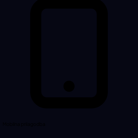
Mobilna prilagodba