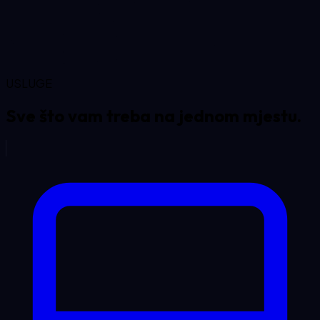
USLUGE
Sve što vam treba na
jednom mjestu.