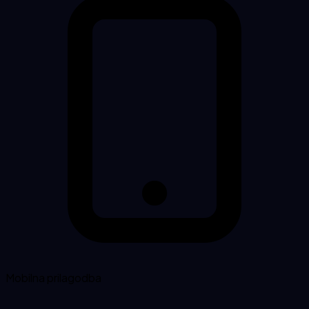
Mobilna prilagodba