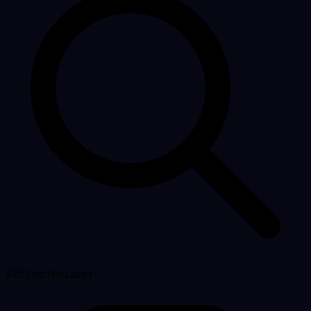
SEO optimizacija