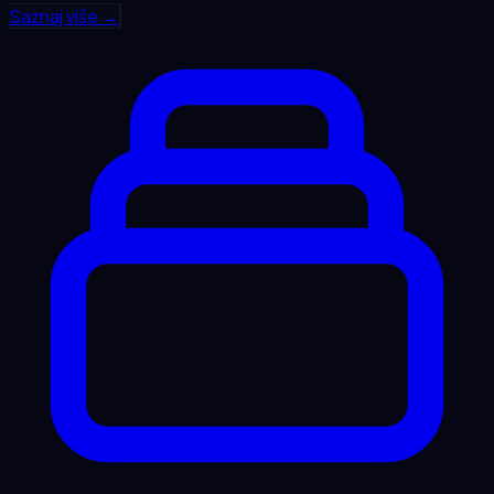
Saznaj više →