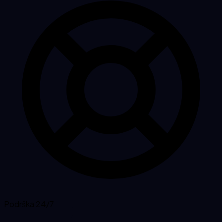
Podrška 24/7