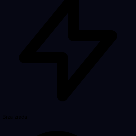
Brza izrada