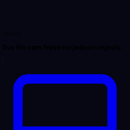
USLUGE
Sve što vam treba na
jednom mjestu.