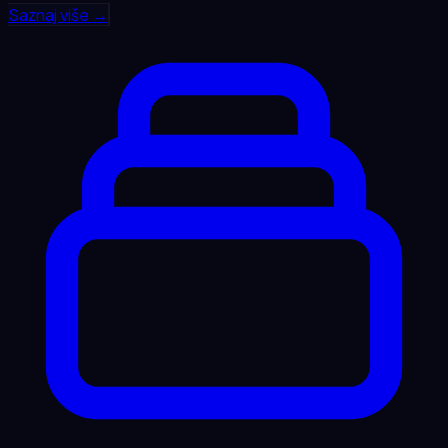
Saznaj više →