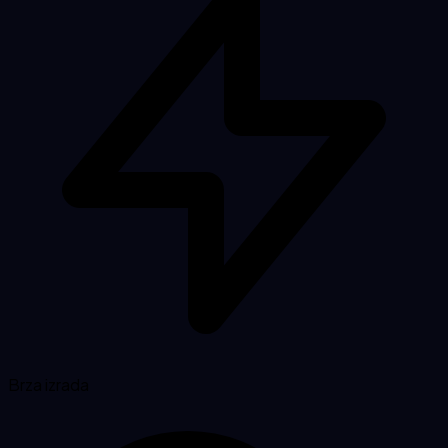
Brza izrada