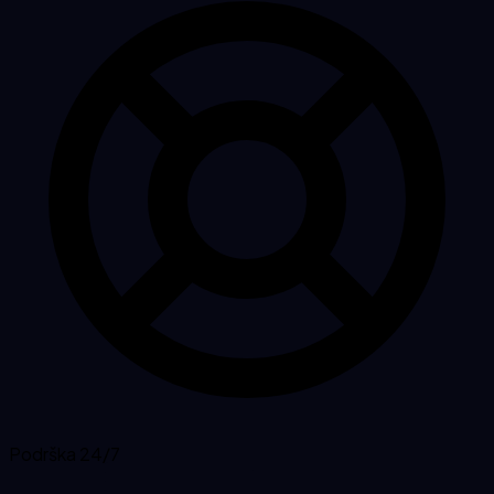
Podrška 24/7