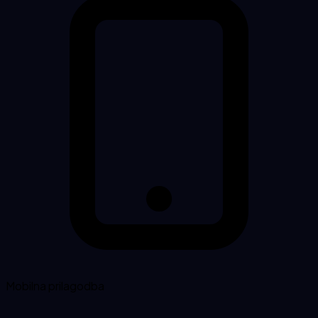
Mobilna prilagodba