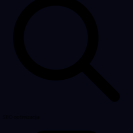
SEO optimizacija