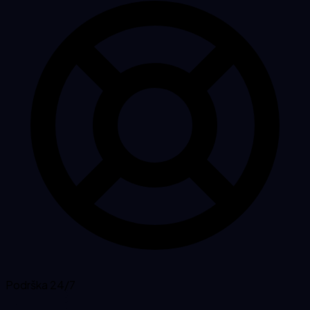
Podrška 24/7