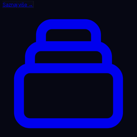
Saznaj više →