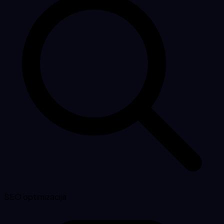
SEO optimizacija