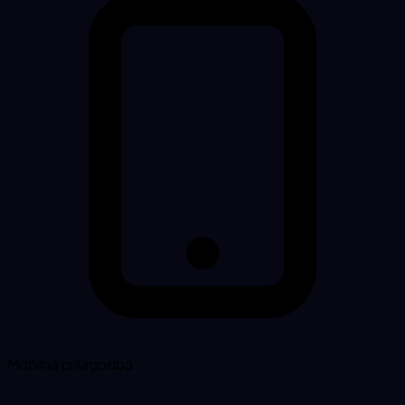
Mobilna prilagodba