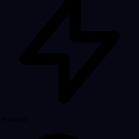
Brza izrada