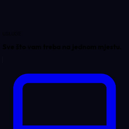
USLUGE
Sve što vam treba na
jednom mjestu.