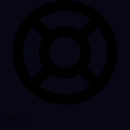
Podrška 24/7