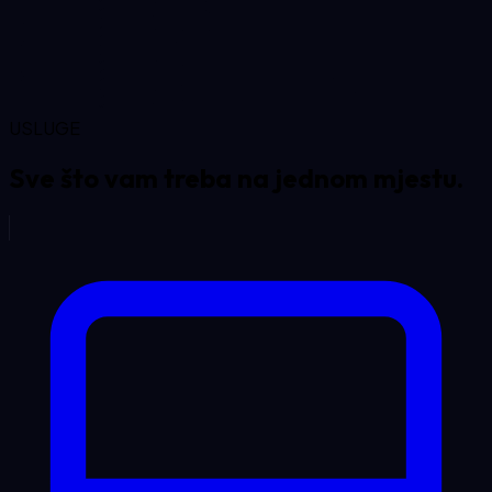
USLUGE
Sve što vam treba na
jednom mjestu.