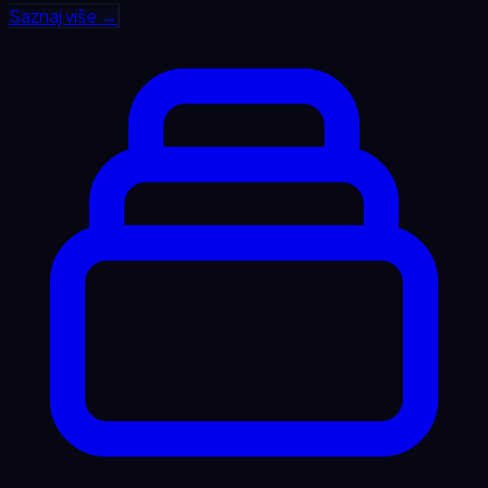
Saznaj više →