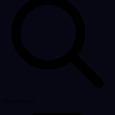
SEO optimizacija