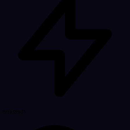
Brza izrada