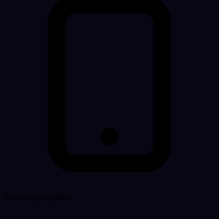
Mobilna prilagodba